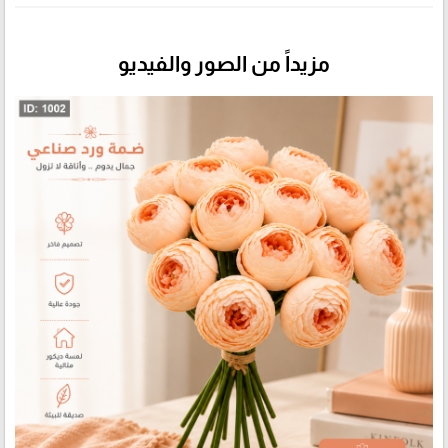
مزيداً من الصور والفيديو